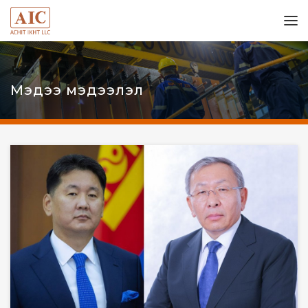
Мэдээ мэдээлэл